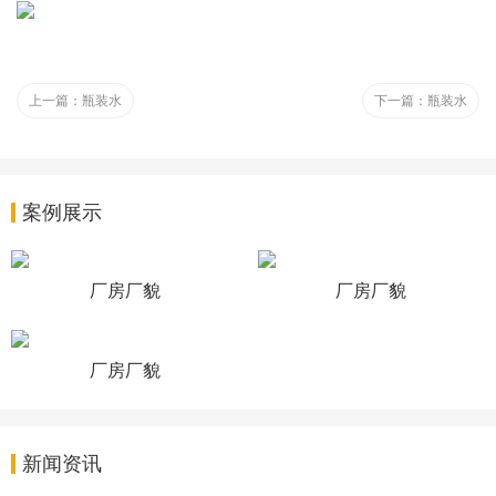
上一篇：
瓶装水
下一篇：
瓶装水
案例展示
厂房厂貌
厂房厂貌
厂房厂貌
新闻资讯