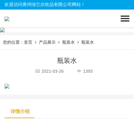
欢迎访问青州绿兰尔饮品有限公司网站！
您的位置：
首页
产品展示
瓶装水
瓶装水
瓶装水
2021-03-26
1393
详情介绍