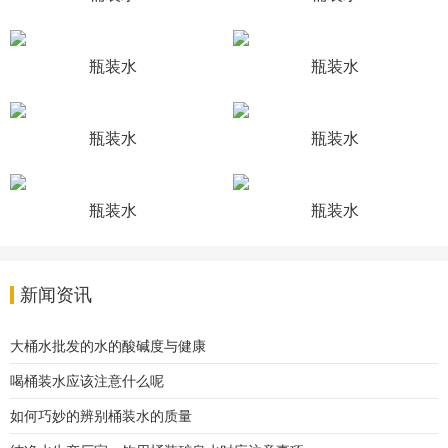
瓶装水
瓶装水
瓶装水
瓶装水
瓶装水
瓶装水
新闻资讯
大桶水批发的水的酸碱度与健康
喝桶装水应该注意什么呢
如何巧妙的辨别桶装水的质量