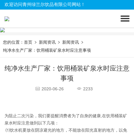
欢迎访问青州绿兰尔饮品有限公司网站！
您的位置：
首页
新闻资讯
新闻资讯
纯净水生产厂家：饮用桶装矿泉水时应注意事项
纯净水生产厂家：饮用桶装矿泉水时应注意
事项
2020-06-26
2233
为阻止二次污染，我们要提醒消费者为了自身的健康,在饮用桶装矿
泉水时应注意做到以下几项：
 ⑴饮水机要放在阴凉避光的地方，不能放在阳光直射的地方，以免