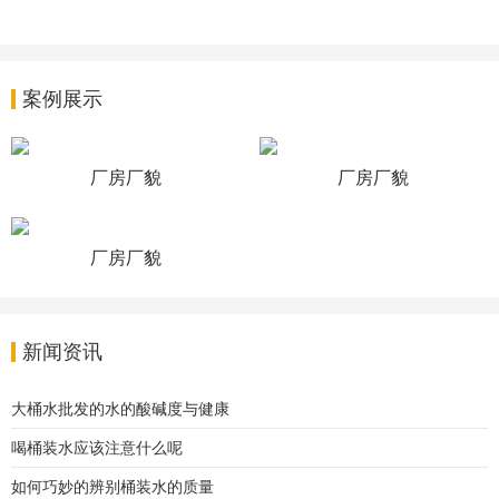
案例展示
厂房厂貌
厂房厂貌
厂房厂貌
新闻资讯
大桶水批发的水的酸碱度与健康
喝桶装水应该注意什么呢
如何巧妙的辨别桶装水的质量