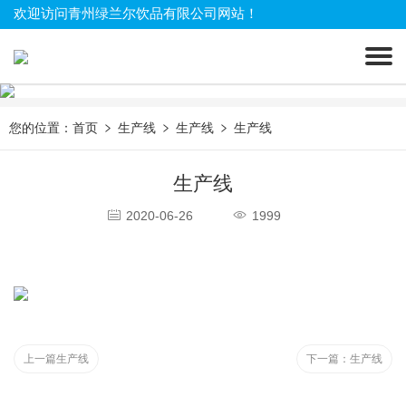
欢迎访问青州绿兰尔饮品有限公司网站！
您的位置：
首页
生产线
生产线
生产线
生产线
2020-06-26
1999
上一篇
生产线
下一篇：
生产线